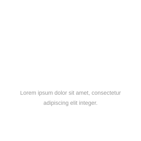
Lorem ipsum dolor sit amet, consectetur
adipiscing elit integer.