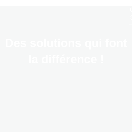
Des solutions qui font
la différence !