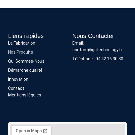
Liens rapides
Nous Contacter
La Fabrication
Email:
contact@gctechnology.fr
Nos Produits
Téléphone : 04 42 16 30 30
Qui Sommes-Nous
Démarche qualité
Innovation
Contact
Mentions légales