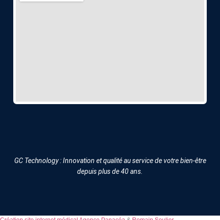
GC Technology : Innovation et qualité au service de votre bien-être
depuis plus de 40 ans.