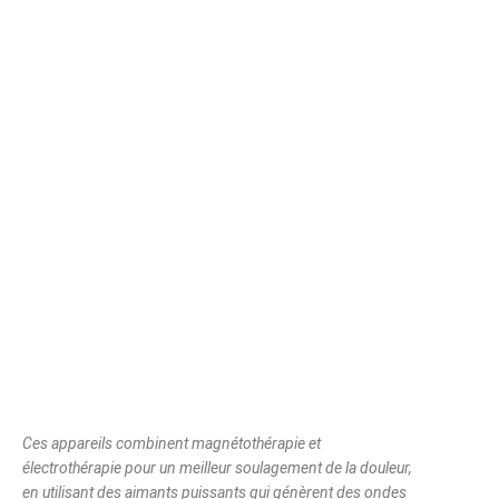
Ces appareils combinent magnétothérapie et
électrothérapie pour un meilleur soulagement de la douleur,
en utilisant des aimants puissants qui génèrent des ondes