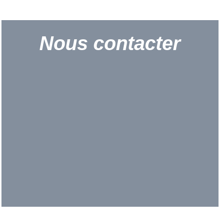
Nous contacter