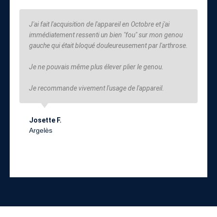
J'ai fait l'acquisition de l'appareil en Octobre et j'ai
immédiatement ressenti un bien "fou" sur mon genou
gauche qui était bloqué douleureusement par l'arthrose.
Je ne pouvais même plus élever plier le genou.
Je recommande vivement l'usage de l'appareil.
Josette F.
Argelès